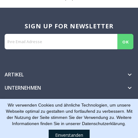
SIGN UP FOR NEWSLETTER
ARTIKEL

UNTERNEHMEN

IHR KONTO

Wir verwenden Cookies und ähnliche Technologien, um unsere
Webseite optimal zu gestalten und fortlaufend zu verbessern. Mit
der Nutzung der Seite stimmen Sie der Verwendung zu. Weitere
Informationen finden Sie in unserer Datenschutzerklärung.
© 2026 - Dreiling Tools, Plotter + Folien
Einverstanden