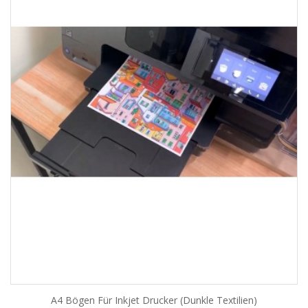
A4 Bögen Für Inkjet Drucker (dunkle Textilien)