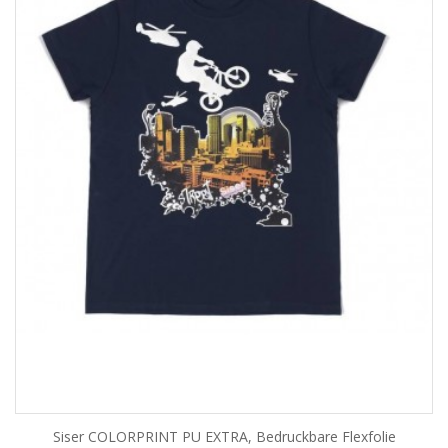
Siser COLORPRINT PU EXTRA, Bedruckbare Flexfolie