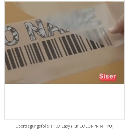
Übertragungsfolie T.T.D Easy (für COLORPRINT PU)