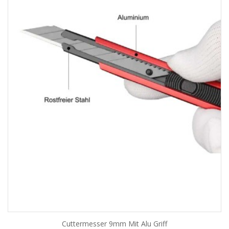
Cuttermesser 9mm Mit Alu Griff