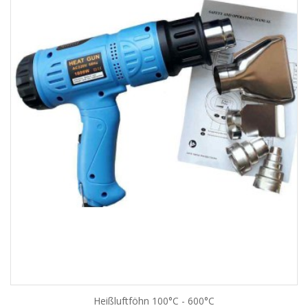
Heißluftföhn 100°C - 600°C