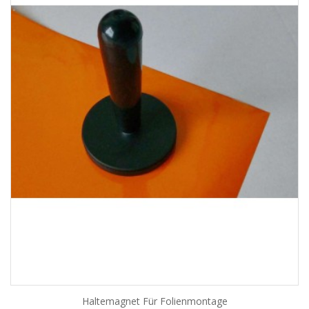
Haltemagnet Für Folienmontage