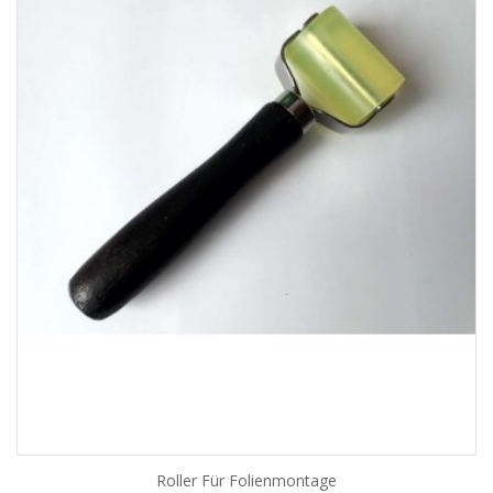
Roller Für Folienmontage