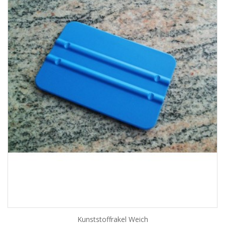
Kunststoffrakel Weich