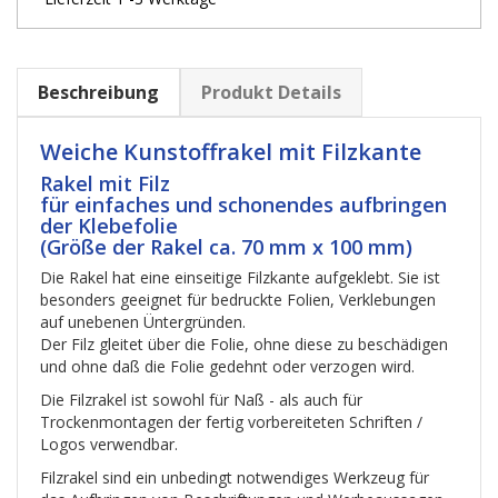
Beschreibung
Produkt Details
Weiche Kunstoffrakel mit Filzkante
Rakel mit Filz
für
einfaches
und
schonendes
aufbringen
der Klebefolie
(Größe der Rakel
ca. 70 mm x 100 mm)
Die Rakel hat eine einseitige Filzkante aufgeklebt. Sie ist
besonders geeignet für bedruckte Folien, Verklebungen
auf unebenen Üntergründen.
Der Filz gleitet über die Folie, ohne diese zu beschädigen
und ohne daß die Folie gedehnt oder verzogen wird.
Die Filzrakel ist sowohl für Naß - als auch für
Trockenmontagen der fertig vorbereiteten Schriften /
Logos verwendbar.
Filzrakel sind ein unbedingt notwendiges Werkzeug für