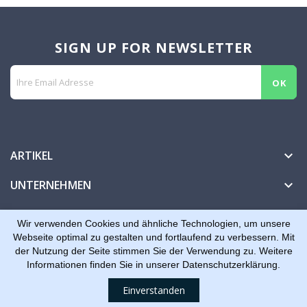
SIGN UP FOR NEWSLETTER
ARTIKEL

UNTERNEHMEN

IHR KONTO

Wir verwenden Cookies und ähnliche Technologien, um unsere
Webseite optimal zu gestalten und fortlaufend zu verbessern. Mit
der Nutzung der Seite stimmen Sie der Verwendung zu. Weitere
Informationen finden Sie in unserer Datenschutzerklärung.
© 2026 - Dreiling Tools, Plotter + Folien
Einverstanden