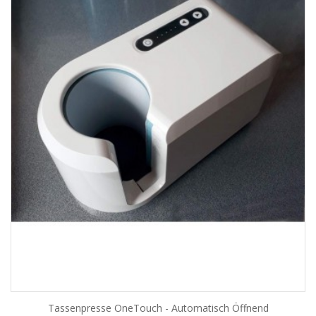
Tassenpresse OneTouch - Automatisch Öffnend