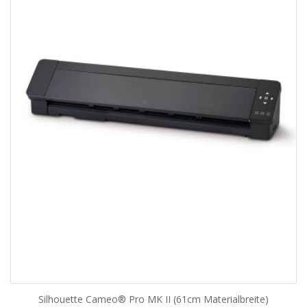
Silhouette Cameo® Pro MK II (61cm Materialbreite)