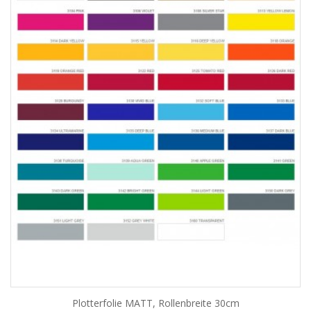
Plotterfolie MATT, Rollenbreite 30cm