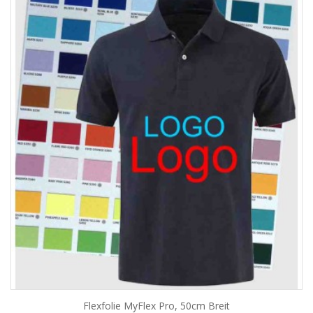
Flexfolie MyFlex Pro, 50cm Breit