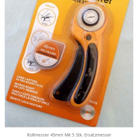
Rollmesser 45mm Mit 5 Stk. Ersatzmesser