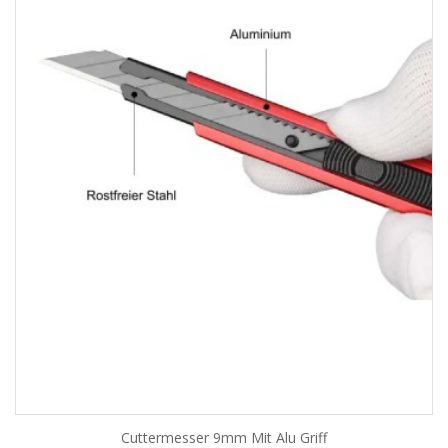
Cuttermesser 9mm Mit Alu Griff