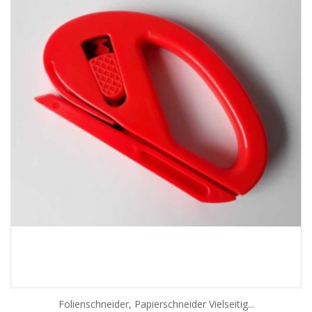
Folienschneider, Papierschneider Vielseitig...