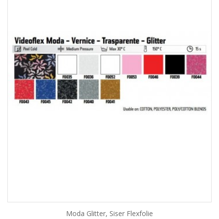
Moda Glitter, Siser Flexfolie