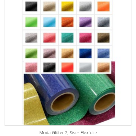
Moda Glitter 2, Siser Flexfolie