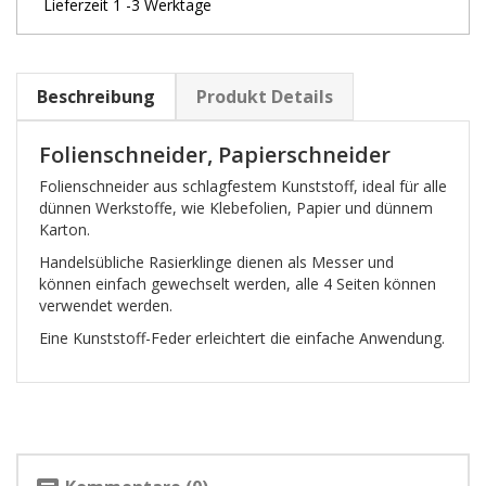
Lieferzeit 1 -3 Werktage
Beschreibung
Produkt Details
Folienschneider, Papierschneider
Folienschneider aus schlagfestem Kunststoff, ideal für alle
dünnen Werkstoffe, wie Klebefolien, Papier und dünnem
Karton.
Handelsübliche Rasierklinge dienen als Messer und
können einfach gewechselt werden, alle 4 Seiten können
verwendet werden.
Eine Kunststoff-Feder erleichtert die einfache Anwendung.