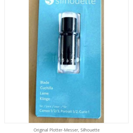
Original Plotter-Messer, Silhouette