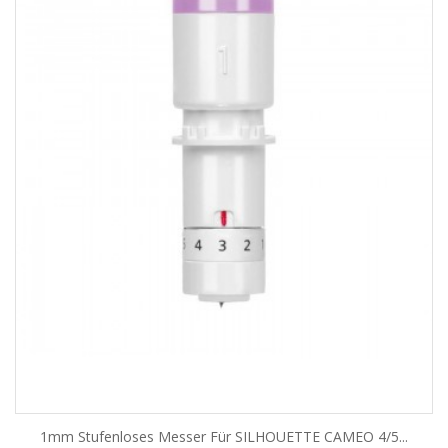
1mm Stufenloses Messer Für SILHOUETTE CAMEO 4/5...