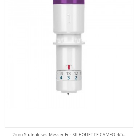
2mm Stufenloses Messer Für SILHOUETTE CAMEO 4/5...