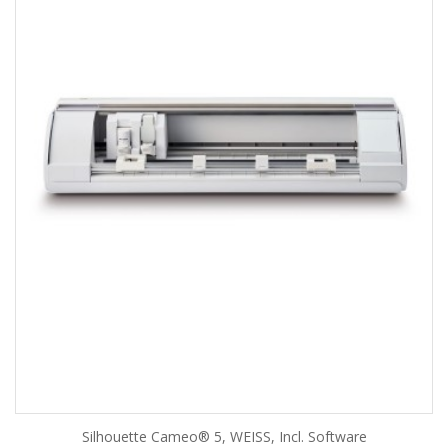
Silhouette Cameo® 5, WEISS, Incl. Software