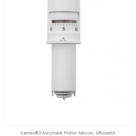
Cameo®3 Automatik Plotter-Messer, Silhouette