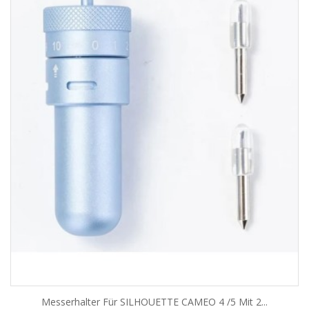
Messerhalter Für SILHOUETTE CAMEO 4 /5 Mit 2...