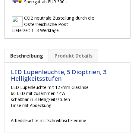
Sperrgut ab EUR 300.-
CO2 neutrale Zustellung durch die
Österreichische Post
Lieferzeit 1 -3 Werktage
Beschreibung
Produkt Details
LED Lupenleuchte, 5 Dioptrien, 3
Helligkeitsstufen
LED Lupenleuchte mit 127mm Glaslinse
60 LED mit zusammen 14W
schaltbar in 3 Helligkeitsstufen
Linse mit Abdeckung
Arbeitsleuchte mit Schreibtischklemme