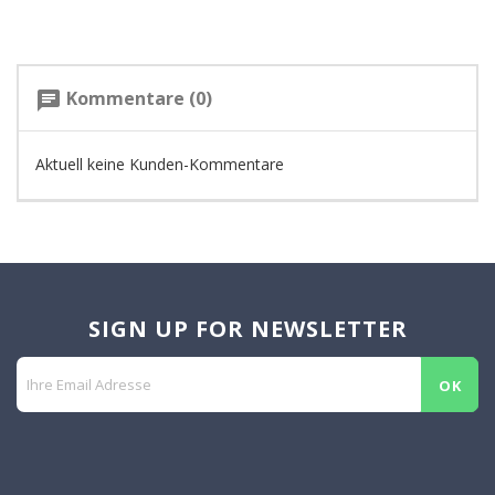
Kommentare (0)
chat
Aktuell keine Kunden-Kommentare
SIGN UP FOR NEWSLETTER