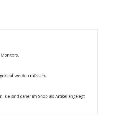
 Monitors.
r geklebt werden müssen.
 sie sind daher im Shop als Artikel angelegt