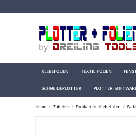
KLEBEFOLIEN
TEXTIL-FOLIEN
FENS
SCHNEIDEPLOTTER
PLOTTER-SOFTWAR
Home
Zubehör
Farbkarten - Klebefolien
Farb