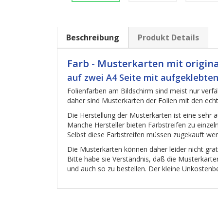
Beschreibung
Produkt Details
Farb - Musterkarten mit origin
auf zwei A4 Seite mit aufgeklebten
Folienfarben am Bildschirm sind meist nur verfäl
daher sind Musterkarten der Folien mit den echt
Die Herstellung der Musterkarten ist eine sehr 
Manche Hersteller bieten Farbstreifen zu einze
Selbst diese Farbstreifen müssen zugekauft we
Die Musterkarten können daher leider nicht gr
Bitte habe sie Verständnis, daß die Musterkart
und auch so zu bestellen. Der kleine Unkostenbe