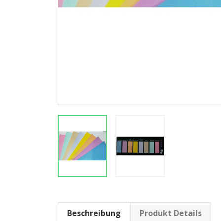
Beschreibung
Produkt Details