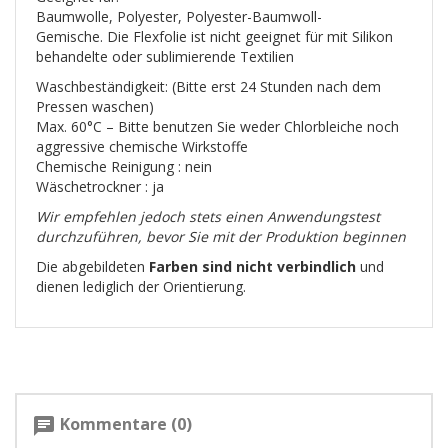
Baumwolle, Polyester, Polyester-Baumwoll-
Gemische. Die Flexfolie ist nicht geeignet für mit Silikon
behandelte oder sublimierende Textilien
Waschbeständigkeit: (Bitte erst 24 Stunden nach dem
Pressen waschen)
Max. 60°C – Bitte benutzen Sie weder Chlorbleiche noch
aggressive chemische Wirkstoffe
Chemische Reinigung : nein
Wäschetrockner : ja
Wir empfehlen jedoch stets einen Anwendungstest
durchzuführen, bevor Sie mit der Produktion beginnen
Die abgebildeten
Farben sind nicht verbindlich
und
dienen lediglich der Orientierung.
Kommentare (0)
chat