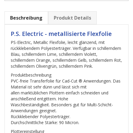
Beschreibung
Produkt Details
P.S. Electric - metallisierte Flexfolie
PS-Electric, Metallic Flexfolie, leicht glänzend, mit
rückklebendem Polyesterträger. Verfügbar in schillerndem
Blau, schillerndem Lime, schillerndem Violett,
schillerndem Orange, schillerndem Gelb, schillerndem Rot,
schillerndem Olivengrün, schillerndem Pink.
Produktbeschreibung
PVC-freie Transferfolie für Cad-Cut ® Anwendungen. Das
Material ist sehr dünn und lässt sich mit
allen marktüblichen Plottern einfach schneiden und
anschließend entgittern. Hohe
Waschbeständigkeit. Besonders gut für Multi-Schicht-
Anwendungen geeignet.
Rückklebender Polyesterträger.
Durchschnittliche Stärke: 90 Micron.
Plottereinstellung