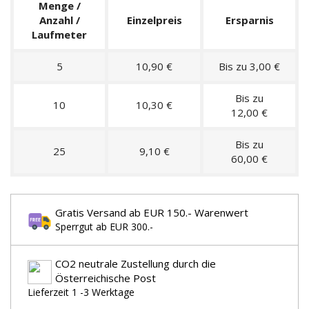
Menge /
Anzahl /
Einzelpreis
Ersparnis
Laufmeter
5
10,90 €
Bis zu 3,00 €
Bis zu
10
10,30 €
12,00 €
Bis zu
25
9,10 €
60,00 €
Gratis Versand ab EUR 150.- Warenwert
Sperrgut ab EUR 300.-
CO2 neutrale Zustellung durch die
Österreichische Post
Lieferzeit 1 -3 Werktage