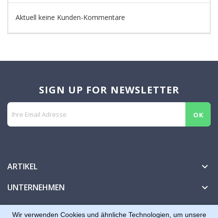
Aktuell keine Kunden-Kommentare
SIGN UP FOR NEWSLETTER
ARTIKEL

UNTERNEHMEN

IHR KONTO

Wir verwenden Cookies und ähnliche Technologien, um unsere