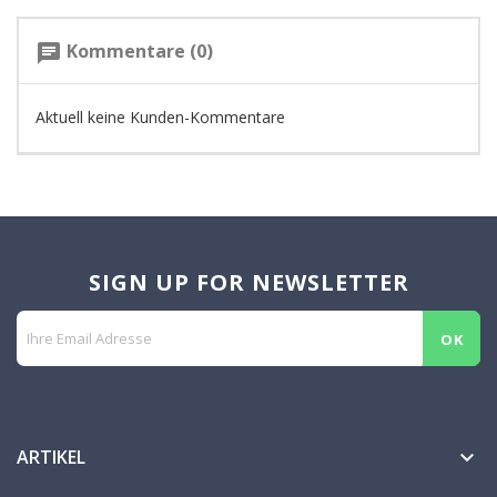
Kommentare (0)
chat
Aktuell keine Kunden-Kommentare
SIGN UP FOR NEWSLETTER
ARTIKEL
