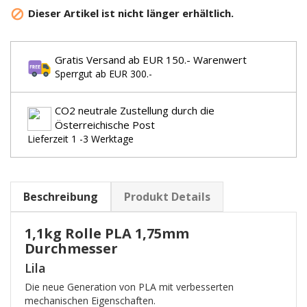
Dieser Artikel ist nicht länger erhältlich.

Gratis Versand ab EUR 150.- Warenwert
Sperrgut ab EUR 300.-
CO2 neutrale Zustellung durch die
Österreichische Post
Lieferzeit 1 -3 Werktage
Beschreibung
Produkt Details
1,1kg Rolle PLA 1,75mm
Durchmesser
Lila
Die neue Generation von PLA mit verbesserten
mechanischen Eigenschaften.