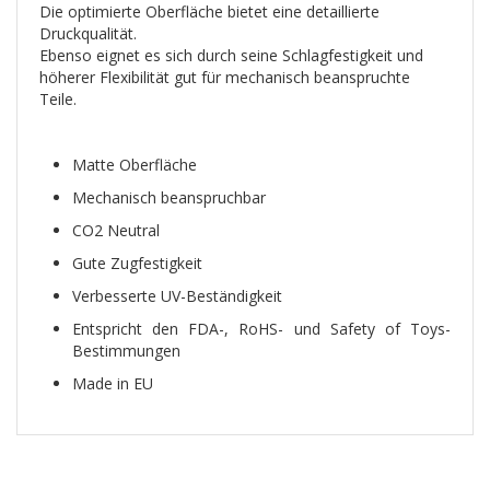
Die optimierte Oberfläche bietet eine detaillierte
Druckqualität.
Ebenso eignet es sich durch seine Schlagfestigkeit und
höherer Flexibilität gut für mechanisch beanspruchte
Teile.
Matte Oberfläche
Mechanisch beanspruchbar
CO2 Neutral
Gute Zugfestigkeit
Verbesserte UV-Beständigkeit
Entspricht den FDA-, RoHS- und Safety of Toys-
Bestimmungen
Made in EU