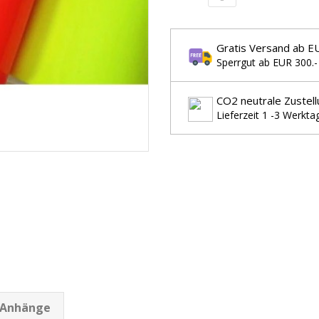
Gratis Versand ab E
Sperrgut ab EUR 300.-
CO2 neutrale Zustell
Lieferzeit 1 -3 Werkta
Anhänge