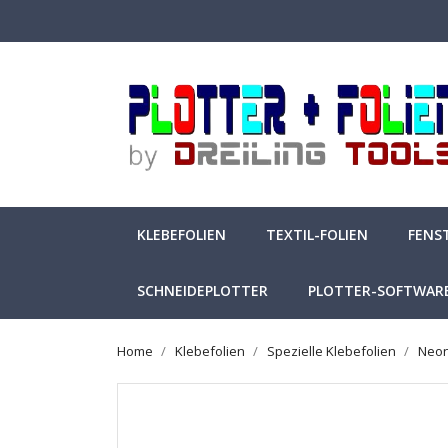
KLEBEFOLIEN
TEXTIL-FOLIEN
FENS
SCHNEIDEPLOTTER
PLOTTER-SOFTWAR
Home
Klebefolien
Spezielle Klebefolien
Neon