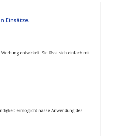
en Einsätze.
 Werbung entwickelt. Sie lässt sich einfach mit
ändigkeit ermöglicht nasse Anwendung des