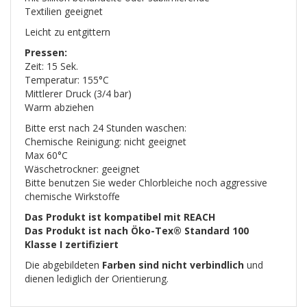
Textilien geeignet
Leicht zu entgittern
Pressen:
Zeit: 15 Sek.
Temperatur: 155°C
Mittlerer Druck (3/4 bar)
Warm abziehen
Bitte erst nach 24 Stunden waschen:
Chemische Reinigung: nicht geeignet
Max 60°C
Wäschetrockner: geeignet
Bitte benutzen Sie weder Chlorbleiche noch aggressive
chemische Wirkstoffe
Das Produkt ist kompatibel mit REACH
Das Produkt ist nach Öko-Tex® Standard 100
Klasse I zertifiziert
Die abgebildeten
Farben sind nicht verbindlich
und
dienen lediglich der Orientierung.