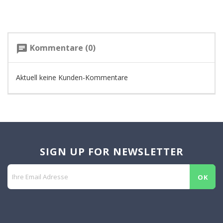
Kommentare (0)
chat
Aktuell keine Kunden-Kommentare
SIGN UP FOR NEWSLETTER